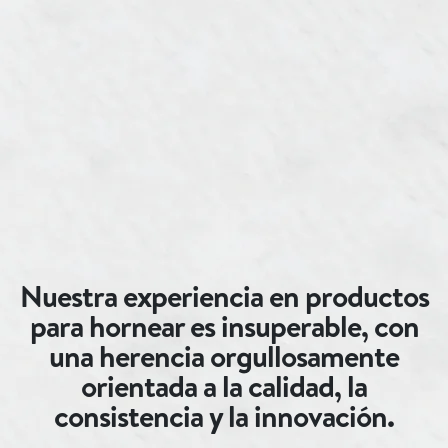
Nuestra experiencia en productos
para hornear es insuperable, con
una herencia orgullosamente
orientada a la calidad, la
consistencia y la innovación.