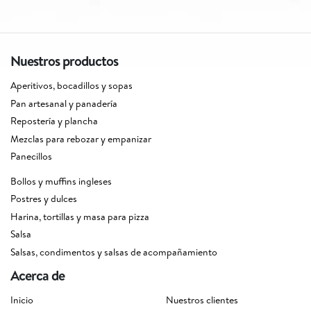
Nuestros productos
Aperitivos, bocadillos y sopas
Pan artesanal y panadería
Repostería y plancha
Mezclas para rebozar y empanizar
Panecillos
Bollos y muffins ingleses
Postres y dulces
Harina, tortillas y masa para pizza
Salsa
Salsas, condimentos y salsas de acompañamiento
Acerca de
Inicio
Nuestros clientes