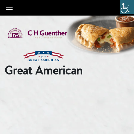
Great American